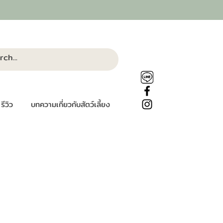
รีวิว
บทความเกี่ยวกับสัตว์เลี้ยง