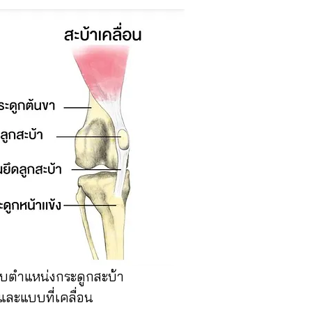
บตำแหน่งกระดูกสะบ้า
ละแบบที่เคลื่อน