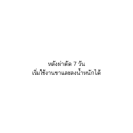
หลังผ่าตัด 7 วัน
เริ่มใช้งานขาและลงน้ำหนักได้