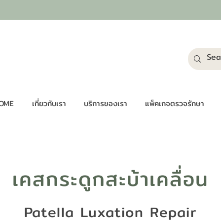
OME
เกี่ยวกับเรา
บริการของเรา
แพ็คเกจตรวจรักษา
เคสกระดูกสะบ้าเคลื่อน
Patella Luxation Repair