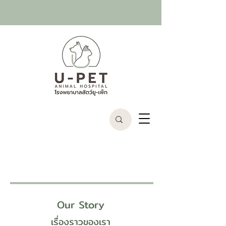
Our Story
เรื่องราวของเรา