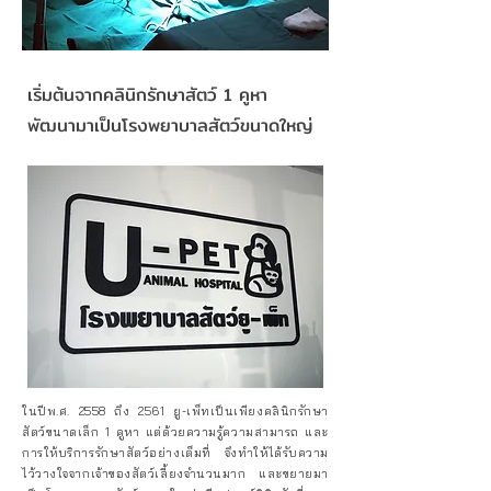
เริ่มต้นจากคลินิกรักษาสัตว์ 1 คูหา
พัฒนามาเป็นโรงพยาบาลสัตว์ขนาดใหญ่
ในปีพ.ศ. 2558 ถึง 2561 ยู-เพ็ทเป็นเพียงคลินิกรักษา
สัตว์ขนาดเล็ก 1 คูหา แต่ด้วยความรู้ความสามารถ และ
การให้บริการรักษาสัตว์อย่างเต็มที่ จึงทำให้ได้รับความ
ไว้วางใจจากเจ้าของสัตว์เลี้ยงจำนวนมาก และขยายมา